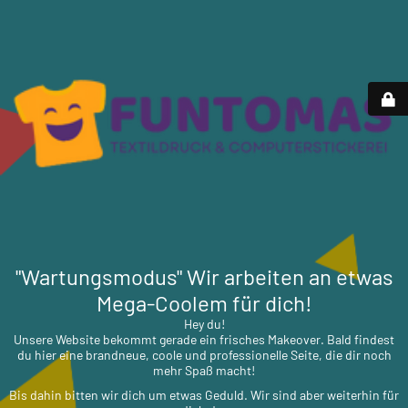
"Wartungsmodus" Wir arbeiten an etwas
Mega-Coolem für dich!
Hey du!
Unsere Website bekommt gerade ein frisches Makeover. Bald findest
du hier eine brandneue, coole und professionelle Seite, die dir noch
mehr Spaß macht!
Bis dahin bitten wir dich um etwas Geduld. Wir sind aber weiterhin für